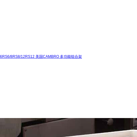
6RS6/8RS8/12RS12 美国CAMBRO 多功能组合架