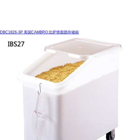
DBC1826-3P 美国CAMBRO 比萨饼面团存储箱