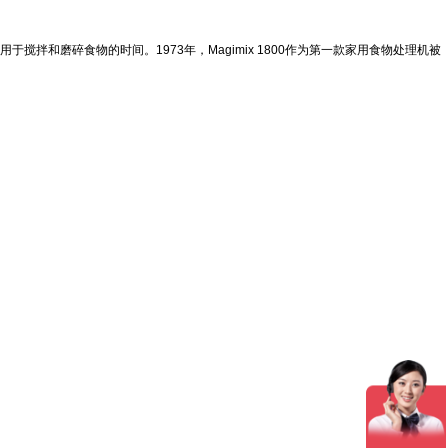
厨用于搅拌和磨碎食物的时间。1973年，Magimix 1800作为第一款家用食物处理机被